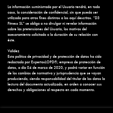
La información suministrada por el Usuario tendrá, en todo
caso, la consideración de confidencial, sin que pueda ser
utilizada para otros fines distintos a los aquí descritos. “D3
Fitness SL” se obliga a no divulgar ni revelar información
sobre las pretensiones del Usuario, los motivos del
asesoramiento solicitado o la duración de su relación con
éste.
Validez
Esta política de privacidad y de protección de datos ha sido
redactada por ExpertosLOPD®, empresa de protección de
datos, a día 04 de marzo de 2020, y podrá variar en función
de los cambios de normativa y jurisprudencia que se vayan
produciendo, siendo responsabilidad del titular de los datos la
lectura del documento actualizado, en orden a conocer sus
derechos y obligaciones al respecto en cada momento.