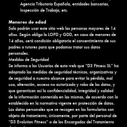
Agencia Tributaria Española, entidades bancarias,
Inspección de Trabajo, etc.
Menores de edad
Solo podrán usar este sitio web las personas mayores de 14
años. Según obliga la LOPD y GDD, en caso de menores de
14 años, será condición obligatoria el consentimiento de sus
padres o tutores para que podamos tratar sus datos
personales.
Medidas de Seguridad
Se informa a los Usuarios de esta web que “D3 Fitness SL” ha
adoptado las medidas de seguridad técnicas, organizativas y
de seguridad a nuestro alcance para evitar la pérdida, mal
uso, alteración, acceso no autorizado y robo de los datos, y
que garantizan así la confidencialidad, integridad y calidad
de la información contenida en las mismas, de acuerdo con lo
establecido en la normativa vigente en protección de datos.
Los datos personales que se recogen en los formularios son
objeto de tratamiento, únicamente, por parte del personal de
“D3 Evolution Fitness” o de los Encargados del Tratamiento