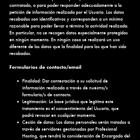
contratado, o para poder responder adecuadamente a la
petición de información realizada por el Usuario. Los datos
recabados son identificativos y corresponden a un mínimo
razonable para poder llevar a término la actividad realizada.
En particular, no se recogen datos especialmente protegidos
en ningún momento. En ningún caso se realizará un uso
diferente de los datos que la finalidad para los que han sido
recabados.
Formularios de contacto/email
Finalidad: Dar contestación a su solicitud de
información realizada a través de nuestro/s
formulario/s de contacto.
Legitimación: La base jurídica que legitima este
tratamiento es el consentimiento del Usuario, que
podrá revocar en cualquier momento.
Cesión de datos: Los datos personales serán tratados a
través de servidores gestionados por Profesional
Hosting, que tendrá la consideración de Encargado del