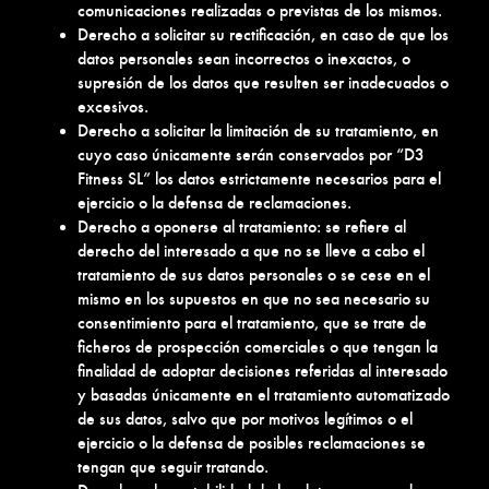
comunicaciones realizadas o previstas de los mismos.
Derecho a solicitar su rectificación, en caso de que los
datos personales sean incorrectos o inexactos, o
supresión de los datos que resulten ser inadecuados o
excesivos.
Derecho a solicitar la limitación de su tratamiento, en
cuyo caso únicamente serán conservados por “D3
Fitness SL” los datos estrictamente necesarios para el
ejercicio o la defensa de reclamaciones.
Derecho a oponerse al tratamiento: se refiere al
derecho del interesado a que no se lleve a cabo el
tratamiento de sus datos personales o se cese en el
mismo en los supuestos en que no sea necesario su
consentimiento para el tratamiento, que se trate de
ficheros de prospección comerciales o que tengan la
finalidad de adoptar decisiones referidas al interesado
y basadas únicamente en el tratamiento automatizado
de sus datos, salvo que por motivos legítimos o el
ejercicio o la defensa de posibles reclamaciones se
tengan que seguir tratando.