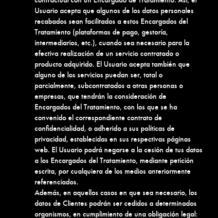
Usuario acepta que algunos de los datos personales
recabados sean facilitados a estos Encargados del
Tratamiento (plataformas de pago, gestoría,
intermediarios, etc.), cuando sea necesario para la
efectiva realización de un servicio contratado o
producto adquirido. El Usuario acepta también que
alguno de los servicios puedan ser, total o
parcialmente, subcontratados a otras personas o
empresas, que tendrán la consideración de
Encargados del Tratamiento, con los que se ha
convenido el correspondiente contrato de
confidencialidad, o adherido a sus políticas de
privacidad, establecidas en sus respectivas páginas
web. El Usuario podrá negarse a la cesión de tus datos
a los Encargados del Tratamiento, mediante petición
escrita, por cualquiera de los medios anteriormente
referenciados.
Además, en aquellos casos en que sea necesario, los
datos de Clientes podrán ser cedidos a determinados
organismos, en cumplimiento de una obligación legal: