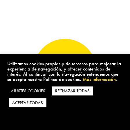
Utilizamos cookies propias y de terceros para mejorar la
experiencia de navegación, y ofrecer contenidos de
interés. Al continuar con la navegación entendemos que
se acepta nuestra Política de cookies.
Más información.
AJUSTES COOKIES
RECHAZAR TODAS
ACEPTAR TODAS